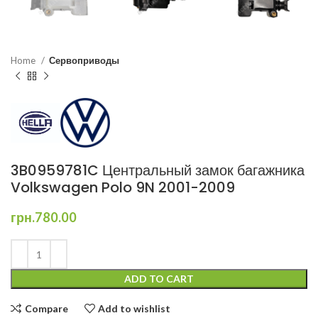
Home
Сервоприводы
3B0959781C Центральный замок багажника
Volkswagen Polo 9N 2001-2009
грн.
780.00
ADD TO CART
Compare
Add to wishlist