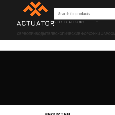
SELECT CATEGORY
СЕРВОПРИВОДЫ
ТЕЛЕСКОПИЧЕСКИЕ ФОРСУНКИ ФАРОО
REGISTER