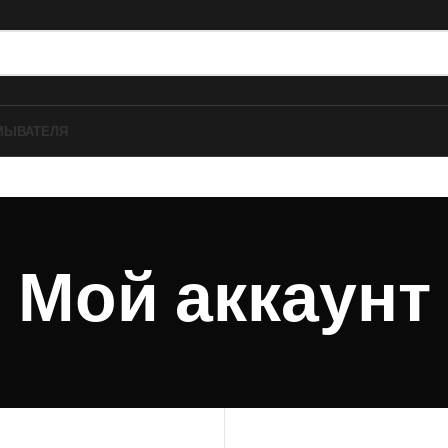
МЫВАТЕЛЯ
Мой аккаунт