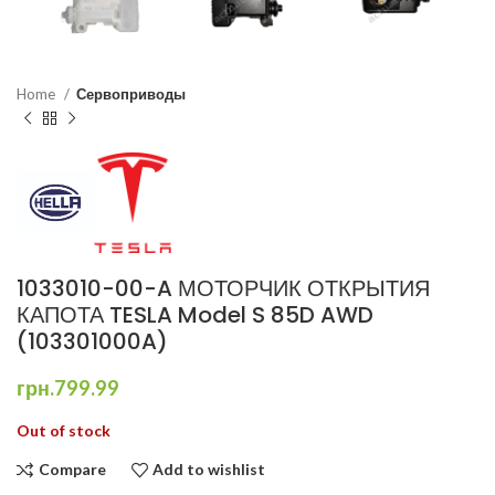
Home
Сервоприводы
1033010-00-A МОТОРЧИК ОТКРЫТИЯ
КАПОТА TESLA Model S 85D AWD
(103301000A)
грн.
799.99
Out of stock
Compare
Add to wishlist