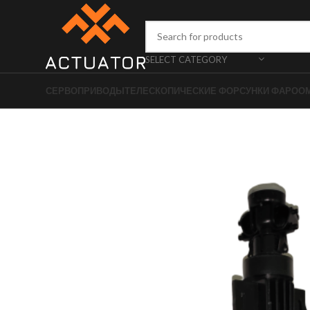
SELECT CATEGORY
СЕРВОПРИВОДЫ
ТЕЛЕСКОПИЧЕСКИЕ ФОРСУНКИ ФАРОО