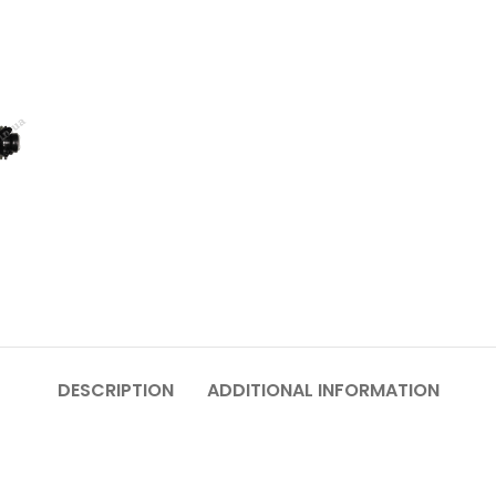
DESCRIPTION
ADDITIONAL INFORMATION