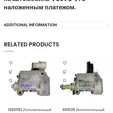
наложенным платежом.
ADDITIONAL INFORMATION
RELATED PRODUCTS
13501151 Исполнительный
661535 Исполнительный