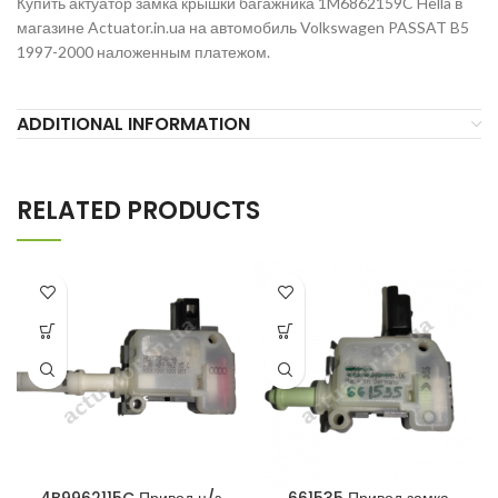
Купить актуатор замка крышки багажника 1M6862159C Hella в
магазине Actuator.in.ua на автомобиль Volkswagen PASSAT B5
1997-2000 наложенным платежом.
ADDITIONAL INFORMATION
RELATED PRODUCTS