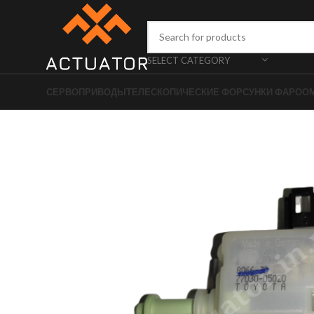
SELECT CATEGORY
СЕРВОПРИВОДЫ
ТЕЛЕСКОПИЧЕСКИЕ ФОРСУНКИ ФАРОО