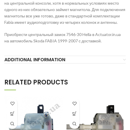
на центральной консоли, хотя в нормальных условиях место
одного из них обязательно займет магнитола. Для подключения
магнитолы все уже готово, даже в стандартной комплектации
Fabia имеет аудиоподготовку из четырех колонок и антенны.
Приобрести центральный замок 7546-30 Hella в Actuator.in.ua
на автомобиль Skoda FABIA 1999-2007 с доставкой.
ADDITIONAL INFORMATION
RELATED PRODUCTS