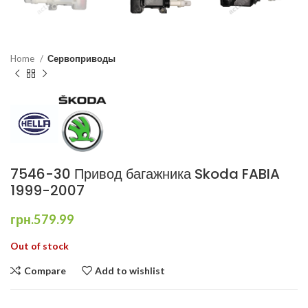
Home
Сервоприводы
7546-30 Привод багажника Skoda FABIA
1999-2007
грн.
579.99
Out of stock
Compare
Add to wishlist