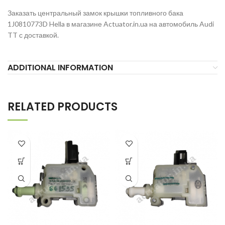
Заказать центральный замок крышки топливного бака
1J0810773D Hella в магазине Actuator.in.ua на автомобиль Audi
TT с доставкой.
ADDITIONAL INFORMATION
RELATED PRODUCTS