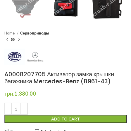
Home
Сервоприводы
A0008207705 Активатор замка крышки
багажника Mercedes-Benz (8961-43)
грн.
1,380.00
ADD TO CART