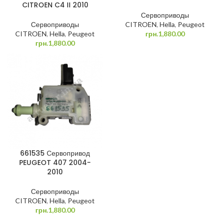
CITROEN C4 II 2010
Сервоприводы
Сервоприводы
CITROEN
,
Hella
,
Peugeot
CITROEN
,
Hella
,
Peugeot
грн.
1,880.00
грн.
1,880.00
661535 Сервопривод
PEUGEOT 407 2004-
2010
Сервоприводы
CITROEN
,
Hella
,
Peugeot
грн.
1,880.00